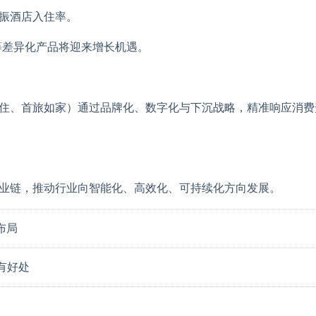
提振酒店入住率。
等差异化产品将迎来增长机遇。
华住、首旅如家）通过品牌化、数字化与下沉战略，精准响应消费
产业链，推动行业向智能化、高效化、可持续化方向发展。
布局
有好处