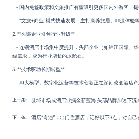
- 国内免签政策和文旅推广有望吸引更多国内外游客，
- “文旅+商业”模式快速发展，主打康养旅居、非遗体验
2. **头部企业引领行业升级**
- 连锁酒店市场集中度提升，头部企业（如锦江国际、
级需求，成为行业增长的压舱石。
3. **技术驱动长期转型**
- AI大模型、数字化运营等技术创新正在深刻改变酒店
上一条:
县域市场成酒店业掘金新蓝海 头部品牌加速下沉
酒店“奇遇”：出门住酒店，记好以下3点，对自己
下一条: