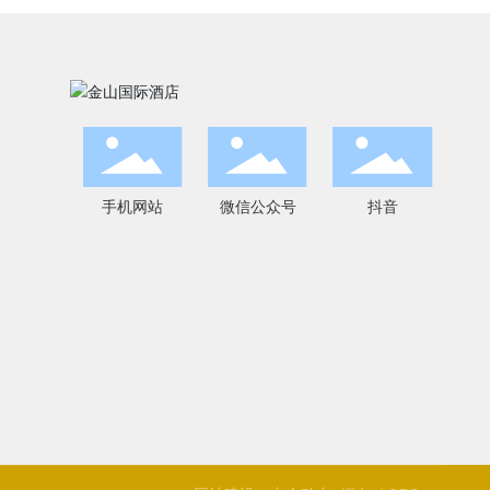
手机网站
微信公众号
抖音