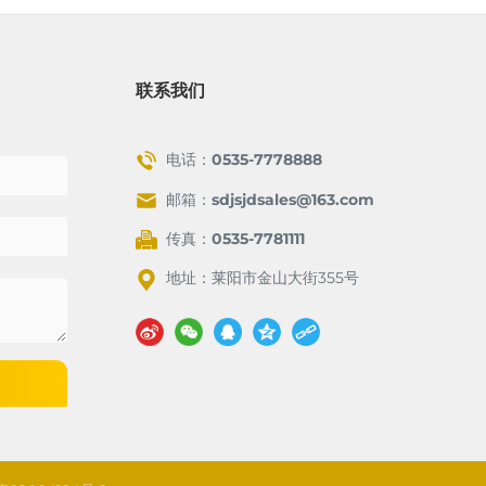
联系我们
电话：
0535-7778888
邮箱：
sdjsjdsales@163.com
传真：0535-7781111
地址：莱阳市金山大街355号