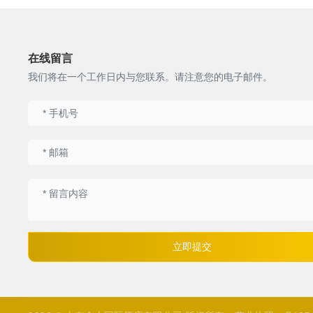
在线留言
我们将在一个工作日内与您联系。请注意您的电子邮件。
立即提交