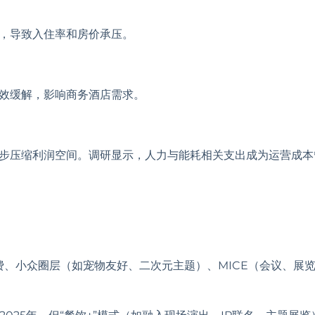
场，导致入住率和房价承压。
有效缓解，影响商务酒店需求。
一步压缩利润空间。调研显示，人力与能耗相关支出成为运营成本
消费、小众圈层（如宠物友好、二次元主题）、MICE（会议、展