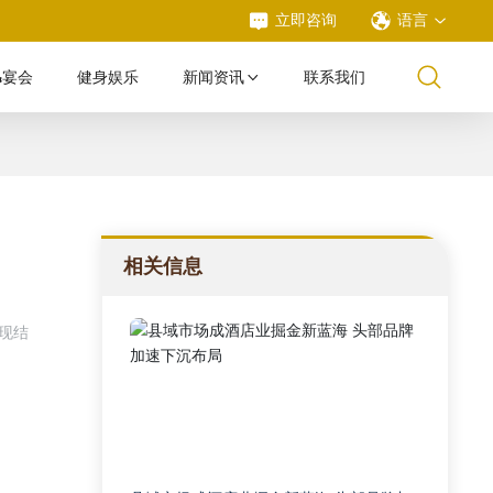
立即咨询
语言
&宴会
健身娱乐
新闻资讯
联系我们
相关信息
呈现结