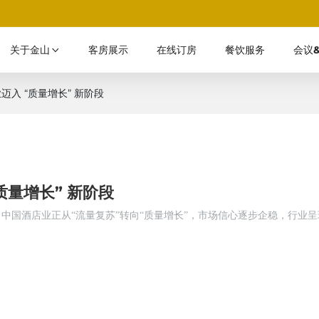
关于金山
客房展示
在线订房
餐饮服务
会议
入 “质量增长” 新阶段
质量增长” 新阶段
示，中国酒店业正从“流量复苏”转向“质量增长”，市场信心逐步企稳，行业