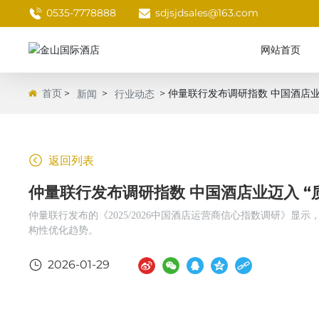
0535-7778888
sdjsjdsales@163.com
网站首页
首页
仲量联行发布调研指数 中国酒店业迈
新闻
行业动态
返回列表
仲量联行发布调研指数 中国酒店业迈入 “
仲量联行发布的《2025/2026中国酒店运营商信心指数调研》显
构性优化趋势。
2026-01-29